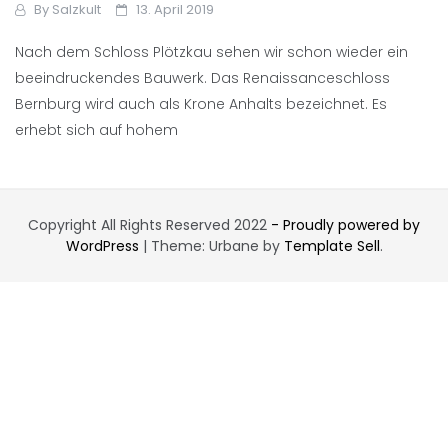
By
Salzkult
13. April 2019
Nach dem Schloss Plötzkau sehen wir schon wieder ein
beeindruckendes Bauwerk. Das Renaissanceschloss
Bernburg wird auch als Krone Anhalts bezeichnet. Es
erhebt sich auf hohem
Copyright All Rights Reserved 2022
- Proudly powered by
WordPress
|
Theme: Urbane by
Template Sell
.